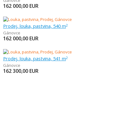
Gánovce
162 000,00
EUR
Prodej, louka, pastvina, 540 m
2
Gánovce
162 000,00
EUR
Prodej, louka, pastvina, 541 m
2
Gánovce
162 300,00
EUR