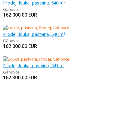
Prodej, louka, pastvina, 540 m
2
Gánovce
162 000,00
EUR
Prodej, louka, pastvina, 540 m
2
Gánovce
162 000,00
EUR
Prodej, louka, pastvina, 541 m
2
Gánovce
162 300,00
EUR