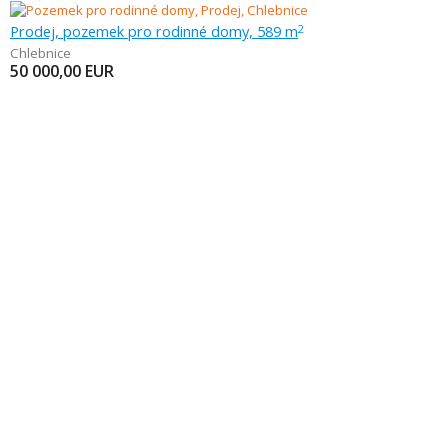
Prodej, pozemek pro rodinné domy, 589 m
2
Chlebnice
50 000,00
EUR