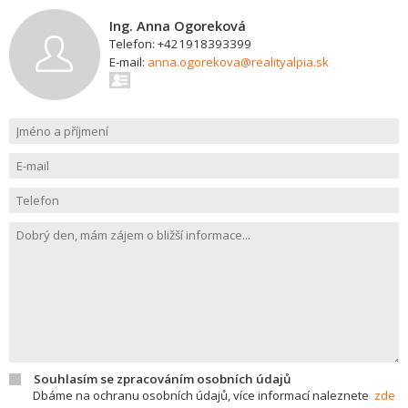
Ing. Anna Ogoreková
Telefon: +421918393399
E-mail:
anna.ogorekova@realityalpia.sk
Souhlasím se zpracováním osobních údajů
Dbáme na ochranu osobních údajů, více informací naleznete
zde