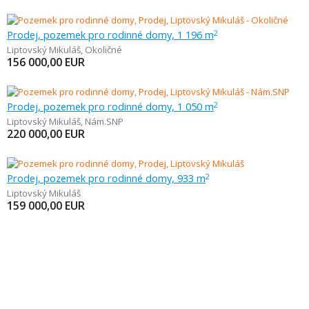
Prodej, pozemek pro rodinné domy, 1 196 m
2
Liptovský Mikuláš
,
Okoličné
156 000,00
EUR
Prodej, pozemek pro rodinné domy, 1 050 m
2
Liptovský Mikuláš
,
Nám.SNP
220 000,00
EUR
Prodej, pozemek pro rodinné domy, 933 m
2
Liptovský Mikuláš
159 000,00
EUR