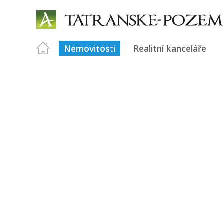
Nemovitosti
Realitní kanceláře