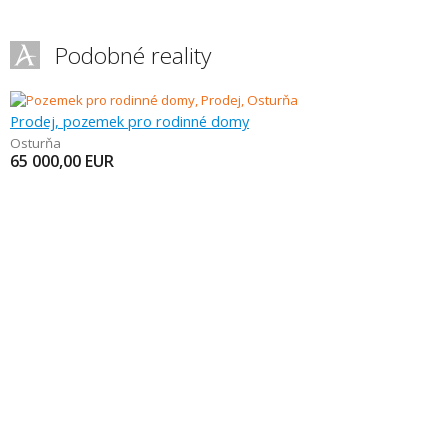
Podobné reality
Prodej, pozemek pro rodinné domy
Osturňa
65 000,00
EUR