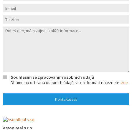
Souhlasím se zpracováním osobních údajů
Dbáme na ochranu osobních údajů, více informací naleznete
zde
Kontaktovat
AstonReal s.r.o.