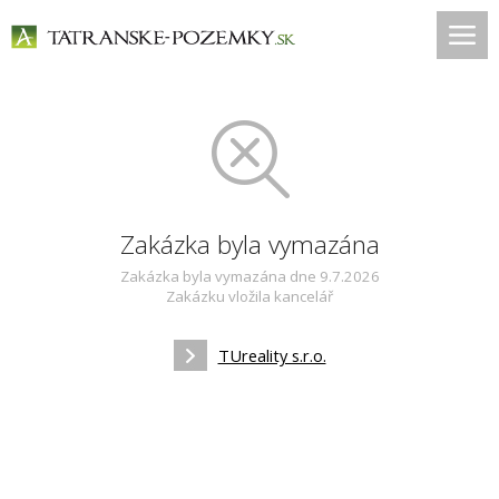
Zakázka byla vymazána
Zakázka byla vymazána dne 9.7.2026
Zakázku vložila kancelář
TUreality s.r.o.