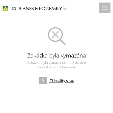
Zakázka byla vymazána
Zakázka byla vymazána dne 3.8.2026
Zakázku vložila kancelář
TUreality s.r.o.